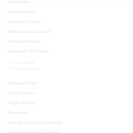
Kartvizitlikler
Kişisel Ürünler
Kırtasiye Ürünleri
Kristal ve Ödül Ürünleri
Masaüstü Ürünler
Masaüstü VIP Ürünler
Masa Setleri
Sümen Setleri
Matbaa Ürünleri
Outlet Ürünleri
Plastik Ürünler
Powerbank
Şerit Metre, Çakı ve Fenerler
Suni Deri Masaüstü Ürünler