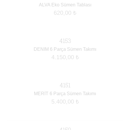
ALVA Eko Sümen Tablası
620,00
₺
4153
DENIM 6 Parça Sümen Takımı
4.150,00
₺
4151
MERİT 6 Parça Sümen Takımı
5.400,00
₺
4150