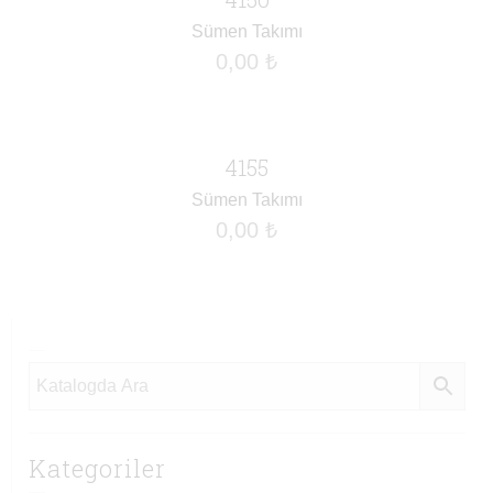
Sümen Takımı
0,00
₺
4155
Sümen Takımı
0,00
₺
Kategoriler