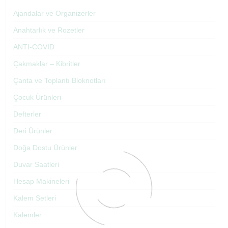
Ajandalar ve Organizerler
Anahtarlık ve Rozetler
ANTI-COVID
Çakmaklar – Kibritler
Çanta ve Toplantı Bloknotları
Çocuk Ürünleri
Defterler
Deri Ürünler
Doğa Dostu Ürünler
Duvar Saatleri
Hesap Makineleri
Kalem Setleri
Kalemler